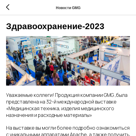
Новости GMG
Здравоохранение-2023
Уважаемые коллеги! Продукция компании GMG ,была
представлена на 32-й международной выставке
«Медицинская техника, изделия медицинского
назначения и расходные материалы»
На выставке вы могли более подробно ознакомиться
с уникальными аппаратами Apache, а также получить