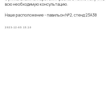
всю необходимую консультацию.
Наше расположение - павильон №2, стенд 23А38
2023-12-05 15:10