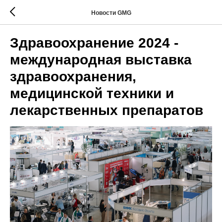
Новости GMG
Здравоохранение 2024 -
международная выставка
здравоохранения,
медицинской техники и
лекарственных препаратов