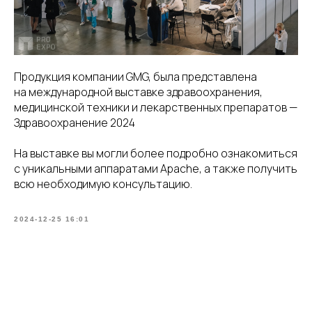
Продукция компании GMG, была представлена
на международной выставке здравоохранения,
медицинской техники и лекарственных препаратов —
Здравоохранение 2024
На выставке вы могли более подробно ознакомиться
с уникальными аппаратами Apache, а также получить
всю необходимую консультацию.
2024-12-25 16:01